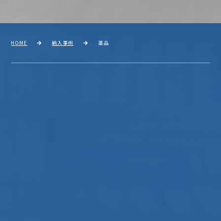
HOME
納入事例
薬品