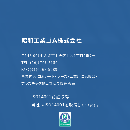
昭和工業ゴム株式会社
〒542-0064 大阪市中央区上汐1丁目5番2号
TEL：(06)6768-8156
FAX：(06)6768-5289
事業内容:ゴムシート・ホース・工業用ゴム製品・
プラスチック製品などの製造販売
ISO14001認証取得
当社はISO14001を取得しています。