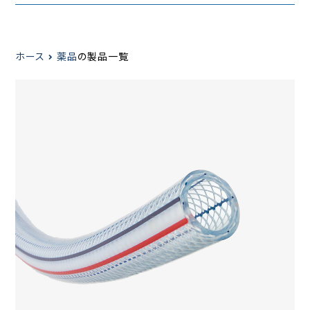
ホース
薬品
の製品一覧