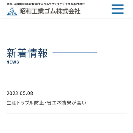
電設、産業機器等に使用するゴムやプラスチックスの専門商社
新着情報
NEWS
2023.05.08
生産トラブル防止・省エネ効果が高い