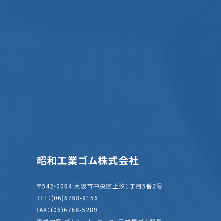
昭和工業ゴム株式会社
〒542-0064 大阪市中央区上汐1丁目5番2号
TEL：(06)6768-8156
FAX：(06)6768-5289