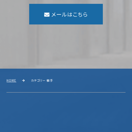
メールはこちら
HOME
カテゴリー 継手