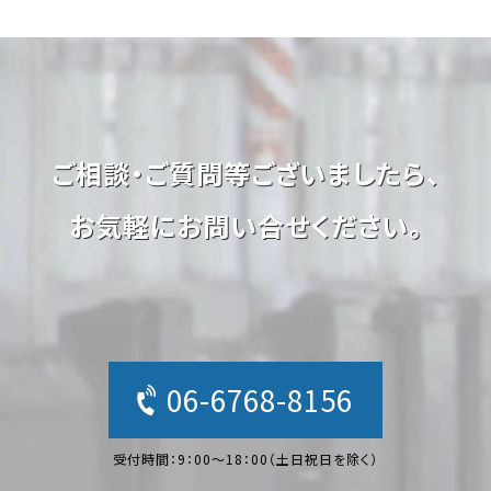
ご相談・ご質問等ございましたら、
お気軽にお問い合せください。
06-6768-8156
受付時間：9：00〜18：00（土日祝日を除く）