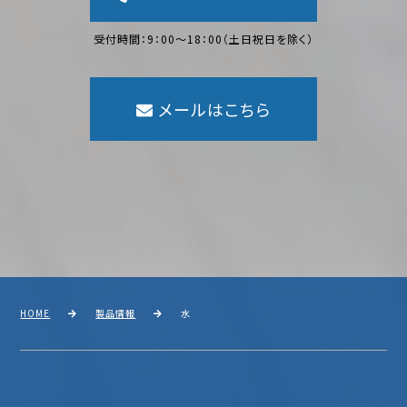
受付時間：9：00〜18：00（土日祝日を除く）
メールはこちら
HOME
製品情報
水