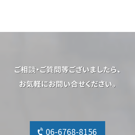
ご相談・ご質問等ございましたら、
お気軽にお問い合せください。
06-6768-8156