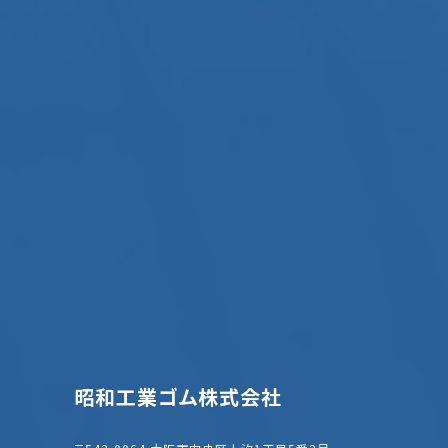
昭和工業ゴム株式会社