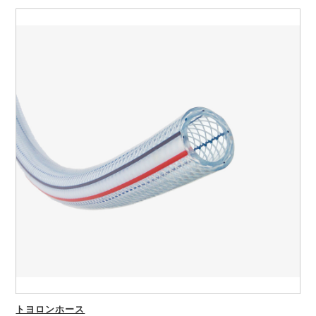
トヨロンホース