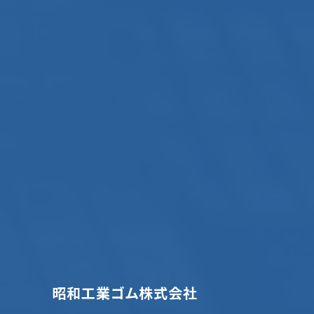
昭和工業ゴム株式会社