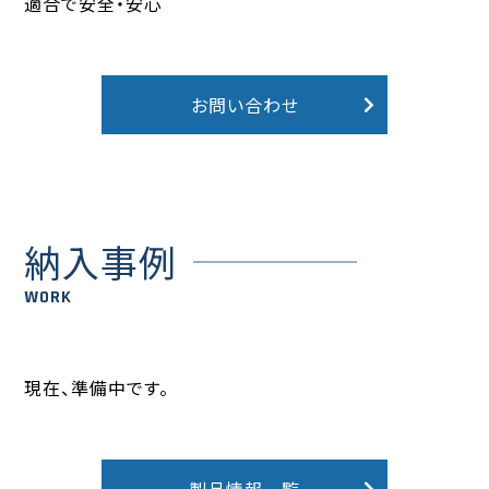
適合で安全・安心
お問い合わせ
納入事例
WORK
現在、準備中です。