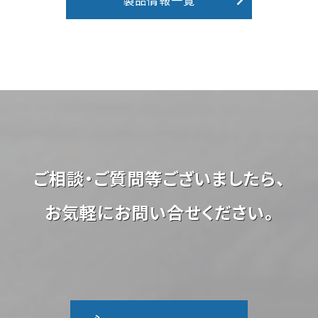
製品情報一覧
ご相談・ご質問等ございましたら、
お気軽にお問い合せください。