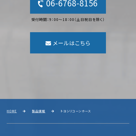
06-6768-8156
受付時間：9：00〜18：00（土日祝日を除く）
メールはこちら
HOME
製品情報
トヨシリコーンホース