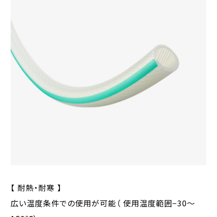
【 耐熱・耐寒 】
広い温度条件での使用が可能（ 使用温度範囲−30〜