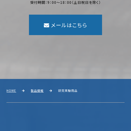
受付時間：9：00〜18：00（土日祝日を除く）
メールはこちら
HOME
製品情報
研究実験用品