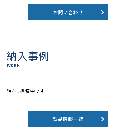
お問い合わせ
納入事例
WORK
現在、準備中です。
製品情報一覧