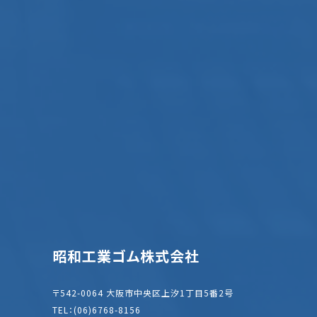
昭和工業ゴム株式会社
〒542-0064 大阪市中央区上汐1丁目5番2号
TEL：(06)6768-8156