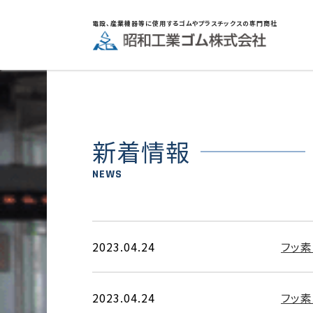
電設、産業機器等に使用するゴムやプラスチックスの専門商社
新着情報
NEWS
2023.04.24
フッ
2023.04.24
フッ