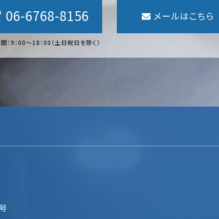
06-6768-8156
メールはこちら
間：9：00〜18：00（土日祝日を除く）
2号