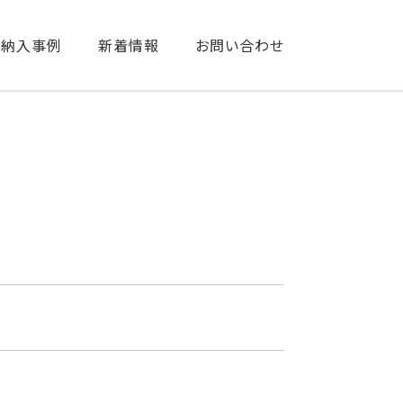
納入事例
新着情報
お問い合わせ