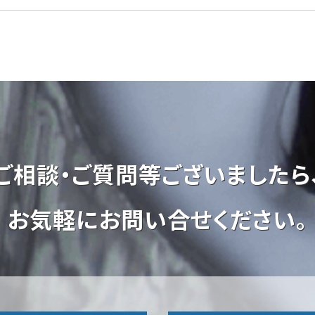
ご相談・ご質問等ございましたら
お気軽にお問い合せください。